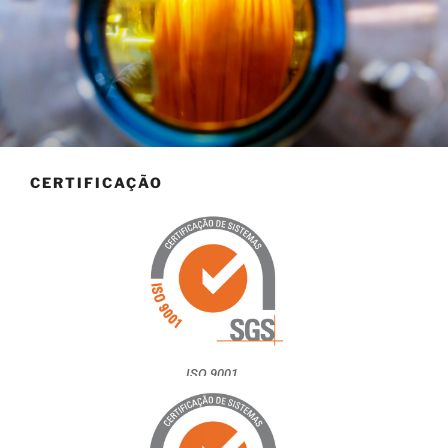
CERTIFICAÇÃO
ISO 9001