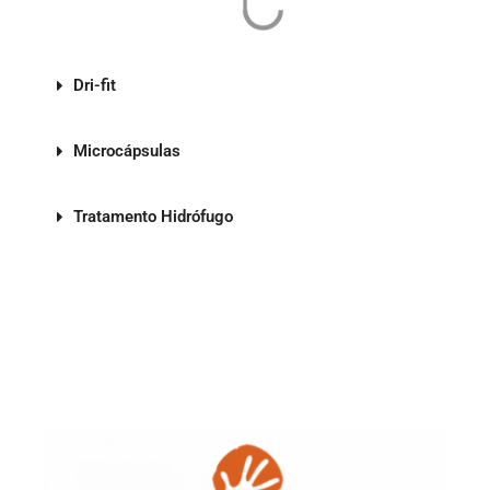
Dri-fit
Microcápsulas
Tratamento Hidrófugo