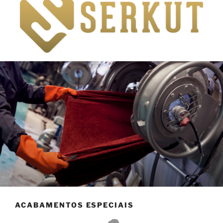
ACABAMENTOS ESPECIAIS