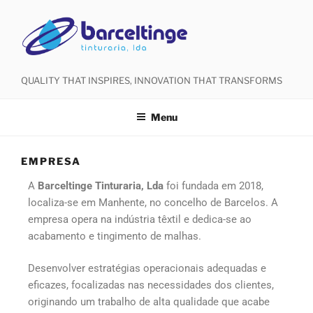
QUALITY THAT INSPIRES, INNOVATION THAT TRANSFORMS
Menu
EMPRESA
A
Barceltinge Tinturaria, Lda
foi fundada em 2018,
localiza-se em Manhente, no concelho de Barcelos. A
empresa opera na indústria têxtil e dedica-se ao
acabamento e tingimento de malhas.
Desenvolver estratégias operacionais adequadas e
eficazes, focalizadas nas necessidades dos clientes,
originando um trabalho de alta qualidade que acabe