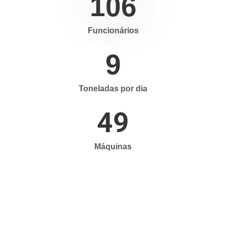
106
Funcionários
9
Toneladas por dia
49
Máquinas