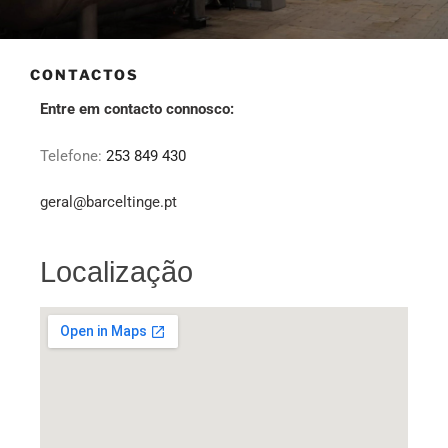
CONTACTOS
Entre em contacto connosco:
Telefone:
253 849 430
geral@barceltinge.pt
Localização