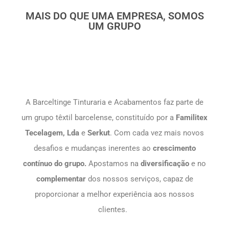
MAIS DO QUE UMA EMPRESA, SOMOS
UM GRUPO
A Barceltinge Tinturaria e Acabamentos faz parte de
um grupo têxtil barcelense, constituído por a
Familitex
Tecelagem, Lda
e
Serkut
. Com cada vez mais novos
desafios e mudanças inerentes ao
crescimento
contínuo do grupo.
Apostamos na
diversificação
e no
complementar
dos nossos serviços, capaz de
proporcionar a melhor experiência aos nossos
clientes.