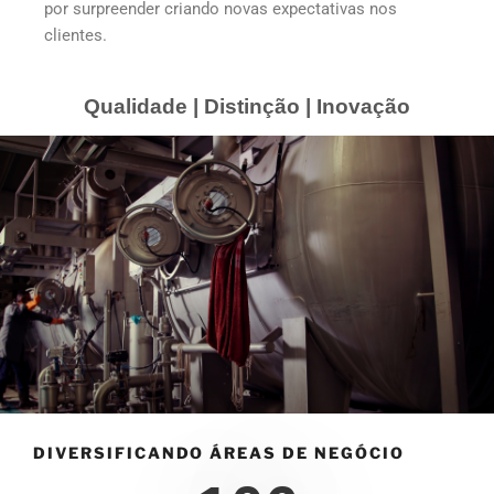
por surpreender criando novas expectativas nos
clientes.
Qualidade | Distinção | Inovação
DIVERSIFICANDO ÁREAS DE NEGÓCIO